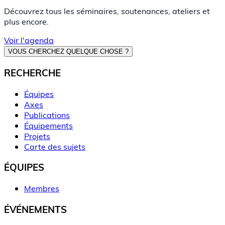
Découvrez tous les séminaires, soutenances, ateliers et
plus encore.
Voir l'agenda
VOUS CHERCHEZ QUELQUE CHOSE ?
RECHERCHE
Équipes
Axes
Publications
Équipements
Projets
Carte des sujets
ÉQUIPES
Membres
ÉVÉNEMENTS