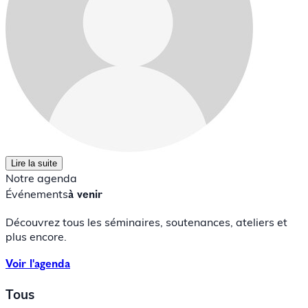
Lire la suite
Notre agenda
Événements
à venir
Découvrez tous les séminaires, soutenances, ateliers et
plus encore.
Voir l'agenda
Tous