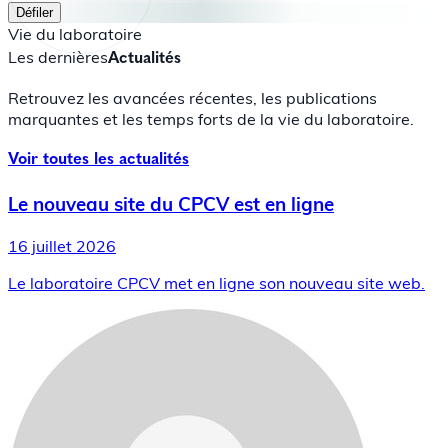
Défiler
Vie du laboratoire
Les dernières
Actualités
Retrouvez les avancées récentes, les publications
marquantes et les temps forts de la vie du laboratoire.
Voir toutes les actualités
Le nouveau site du CPCV est en ligne
16 juillet 2026
Le laboratoire CPCV met en ligne son nouveau site web.